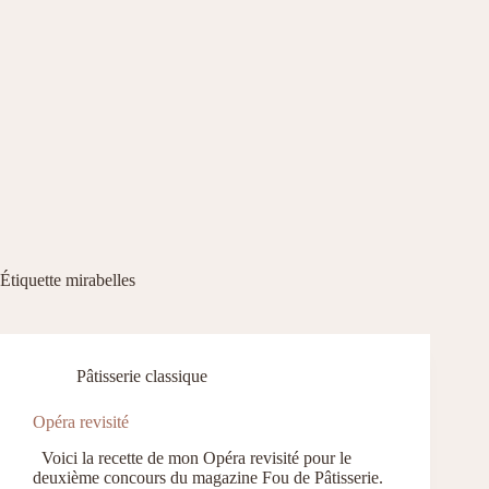
Étiquette
mirabelles
Pâtisserie classique
Opéra revisité
Voici la recette de mon Opéra revisité pour le
deuxième concours du magazine Fou de Pâtisserie.