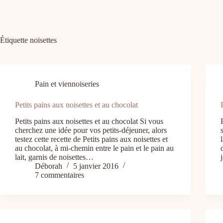
Étiquette
noisettes
Pain et viennoiseries
Petits pains aux noisettes et au chocolat
Petits pains aux noisettes et au chocolat Si vous
cherchez une idée pour vos petits-déjeuner, alors
testez cette recette de Petits pains aux noisettes et
au chocolat, à mi-chemin entre le pain et le pain au
lait, garnis de noisettes…
Déborah
5 janvier 2016
7 commentaires