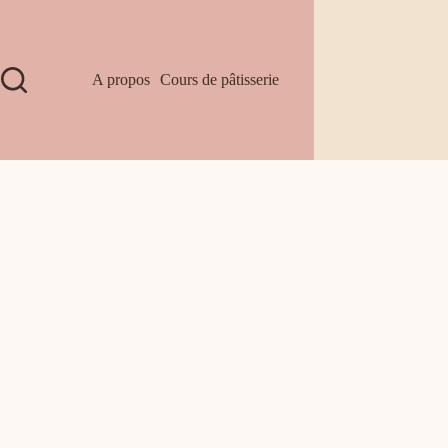
A propos
Cours de pâtisserie