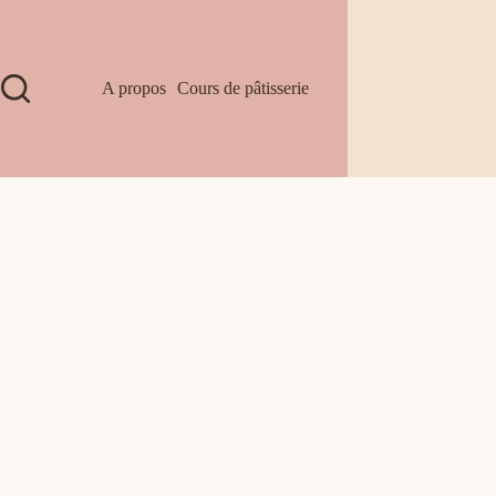
A propos
Cours de pâtisserie