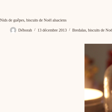
Nids de guêpes, biscuits de Noël alsaciens
Déborah
13 décembre 2013
Bredalas, biscuits de Noë