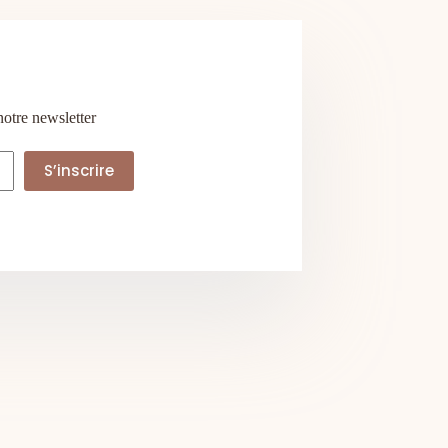
notre newsletter
S’inscrire