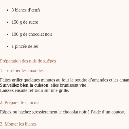
3 blancs d’œufs
150 g de sucre
100 g de chocolat noir
1 pincée de sel
Préparation des nids de guêpes
1. Torréfier les amandes
Faites griller quelques minutes au four la poudre d’amandes et les amand
Surveillez bien la cuisson
, elles brunissent vite !
Laissez ensuite refroidir sur une grille.
2. Préparer le chocolat
Râpez ou hachez grossièrement le chocolat noir à l’aide d’un couteau.
3. Monter les blancs