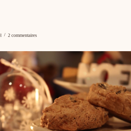
l
2 commentaires