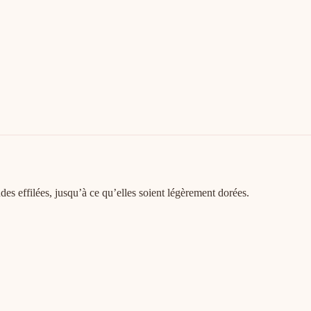
es effilées, jusqu’à ce qu’elles soient légèrement dorées.