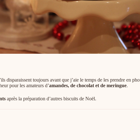
ls disparaissent toujours avant que j’aie le temps de les prendre en pho
heur pour les amateurs d’
amandes, de chocolat et de meringue
.
nts
après la préparation d’autres biscuits de Noël.