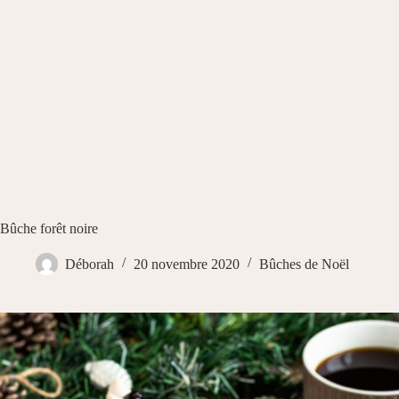
Bûche forêt noire
Déborah
20 novembre 2020
Bûches de Noël