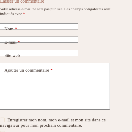
Laisser un commentaire
Votre adresse e-mail ne sera pas publiée.
Les champs obligatoires sont
indiqués avec
*
Nom
*
E-mail
*
Site web
Ajouter un commentaire
*
Enregistrer mon nom, mon e-mail et mon site dans ce
navigateur pour mon prochain commentaire.