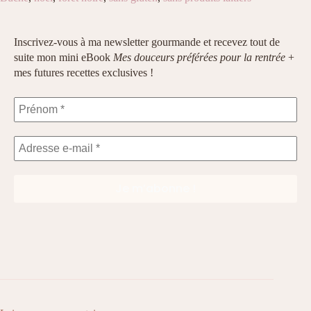
Inscrivez-vous à ma newsletter gourmande et recevez tout de
suite mon mini eBook
Mes douceurs préférées pour la rentrée
+
mes futures recettes exclusives !