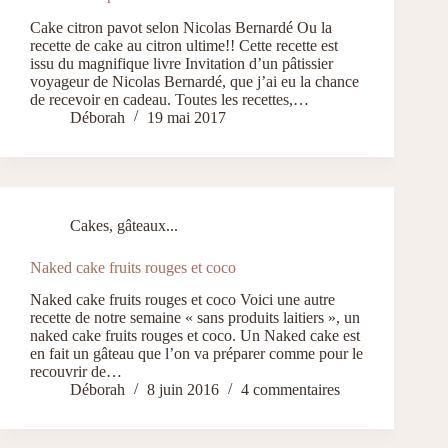
Cake citron pavot selon Nicolas Bernardé Ou la
recette de cake au citron ultime!! Cette recette est
issu du magnifique livre Invitation d’un pâtissier
voyageur de Nicolas Bernardé, que j’ai eu la chance
de recevoir en cadeau. Toutes les recettes,…
Déborah
19 mai 2017
Cakes, gâteaux...
Naked cake fruits rouges et coco
Naked cake fruits rouges et coco Voici une autre
recette de notre semaine « sans produits laitiers », un
naked cake fruits rouges et coco. Un Naked cake est
en fait un gâteau que l’on va préparer comme pour le
recouvrir de…
Déborah
8 juin 2016
4 commentaires