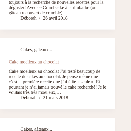
toujours à la recherche de nouvelles recettes pour la
déguster! Avec ce Crumbcake à la rhubarbe (ou
gâteau recouvert de crumble)…
Déborah
26 avril 2018
Cakes, gâteaux...
Cake moelleux au chocolat
Cake moelleux au chocolat J’ai testé beaucoup de
recette de cakes au chocolat. Je pense même que
c’est la première recette que j’ai faite « seule ». Et
pourtant je n’ai jamais trouvé le cake recherché! Je le
voulais très très moelleux,…
Déborah
21 mars 2018
Cakes, gâteaux...