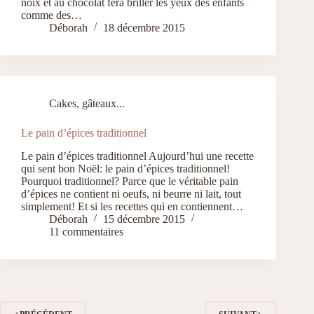
noix et au chocolat fera briller les yeux des enfants
comme des…
Déborah
18 décembre 2015
Cakes, gâteaux...
Le pain d’épices traditionnel
Le pain d’épices traditionnel Aujourd’hui une recette
qui sent bon Noël: le pain d’épices traditionnel!
Pourquoi traditionnel? Parce que le véritable pain
d’épices ne contient ni oeufs, ni beurre ni lait, tout
simplement! Et si les recettes qui en contiennent…
Déborah
15 décembre 2015
11 commentaires