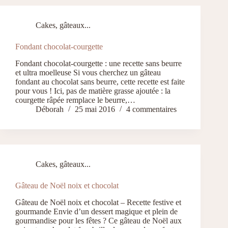
Cakes, gâteaux...
Fondant chocolat-courgette
Fondant chocolat-courgette : une recette sans beurre
et ultra moelleuse Si vous cherchez un gâteau
fondant au chocolat sans beurre, cette recette est faite
pour vous ! Ici, pas de matière grasse ajoutée : la
courgette râpée remplace le beurre,…
Déborah
25 mai 2016
4 commentaires
Cakes, gâteaux...
Gâteau de Noël noix et chocolat
Gâteau de Noël noix et chocolat – Recette festive et
gourmande Envie d’un dessert magique et plein de
gourmandise pour les fêtes ? Ce gâteau de Noël aux