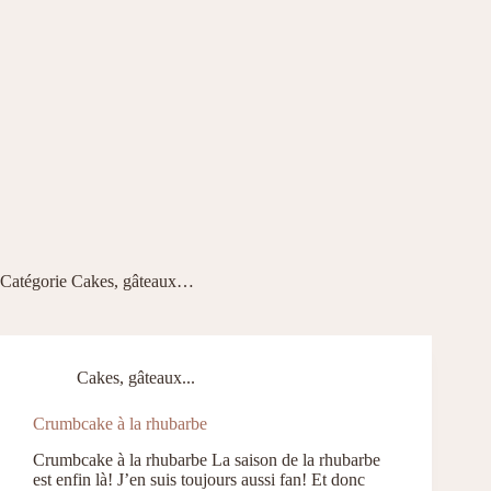
Catégorie
Cakes, gâteaux…
Cakes, gâteaux...
Crumbcake à la rhubarbe
Crumbcake à la rhubarbe La saison de la rhubarbe
est enfin là! J’en suis toujours aussi fan! Et donc