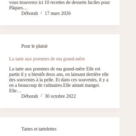
vous trouverez ici 10 recettes de desserts faciles pour
Pâques…
Déborah
17 mars 2026
Pour le plaisir
La tarte aux pommes de ma grand-mère
La tarte aux pommes de ma grand-mère Elle est
partie il y a bientôt deux ans, en laissant derrière elle
des souvenirs à la pelle. Et dans ces souvenirs, il y a
en a beaucoup de culinaires.Elle aimait manger.
Elle…
Déborah
30 octobre 2022
Tartes et tartelettes