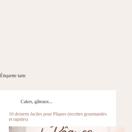
Étiquette
tarte
Cakes, gâteaux...
10 desserts faciles pour Pâques (recettes gourmandes
et rapides)