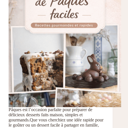
Pâques est l’occasion parfaite pour préparer de
délicieux desserts faits maison, simples et
gourmands.Que vous cherchiez une idée rapide pour
le goûter ou un dessert facile à partager en famille,