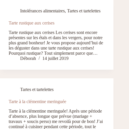
Intolérances alimentaires
,
Tartes et tartelettes
Tarte rustique aux cerises
Tarte rustique aux cerises Les cerises sont encore
présentes sur les étals et dans les vergers, pour notre
plus grand bonheur! Je vous propose aujourd’hui de
les déguster dans une tarte rustique aux cerises!
Pourquoi rustique? Tout simplement parce que…
Déborah
14 juillet 2019
Tartes et tartelettes
Tarte à la clémentine meringuée
Tarte à la clémentine meringuée! Après une période
d’absence, plus longue que prévue (mariage +
travaux + soucis perso) me revoilà pour de bon! J’ai
continué à cuisiner pendant cette période, tout le