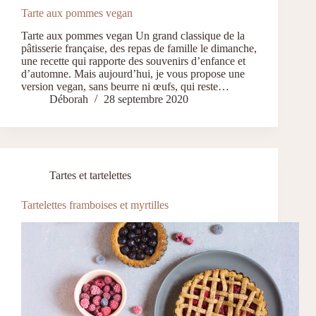
Tarte aux pommes vegan
Tarte aux pommes vegan Un grand classique de la
pâtisserie française, des repas de famille le dimanche,
une recette qui rapporte des souvenirs d’enfance et
d’automne. Mais aujourd’hui, je vous propose une
version vegan, sans beurre ni œufs, qui reste…
Déborah
28 septembre 2020
Tartes et tartelettes
Tartelettes framboises et myrtilles