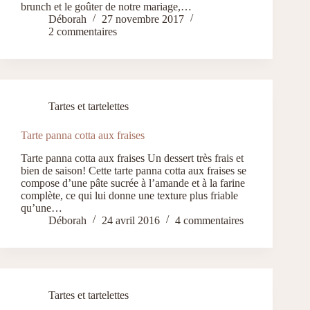
brunch et le goûter de notre mariage,…
Déborah
27 novembre 2017
2 commentaires
Tartes et tartelettes
Tarte panna cotta aux fraises
Tarte panna cotta aux fraises Un dessert très frais et
bien de saison! Cette tarte panna cotta aux fraises se
compose d’une pâte sucrée à l’amande et à la farine
complète, ce qui lui donne une texture plus friable
qu’une…
Déborah
24 avril 2016
4 commentaires
Tartes et tartelettes